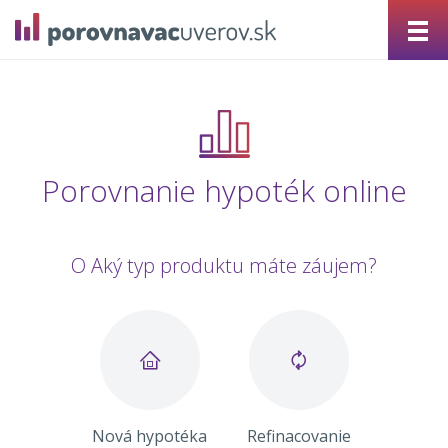
Porovnanie hypoték online
O Aký typ produktu máte záujem?
Nová hypotéka
Refinacovanie