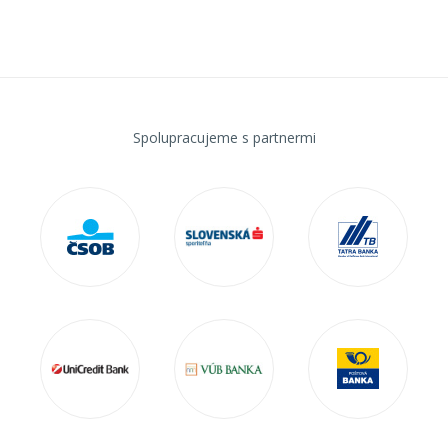
Spolupracujeme s partnermi